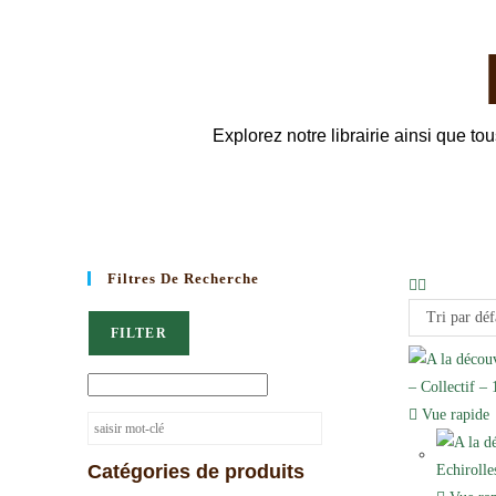
Explorez notre librairie ainsi que t
Filtres De Recherche
Tri par déf
FILTER
Vue rapide
Catégories de produits