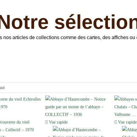
Notre sélectio
ous nos articles de collections comme des cartes, des affiches 
aut
Vue rapide
Vue rapide