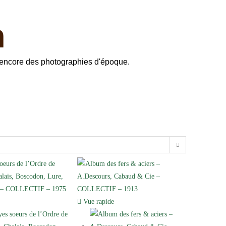
n
ou encore des photographies d'époque.
Vue rapide