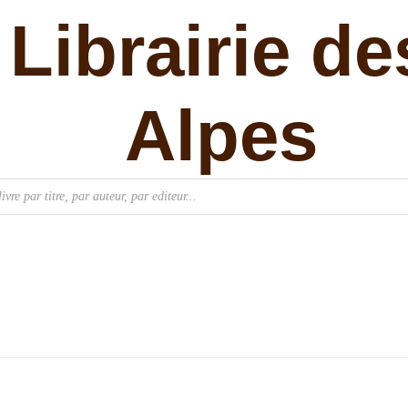
Librairie de
Alpes