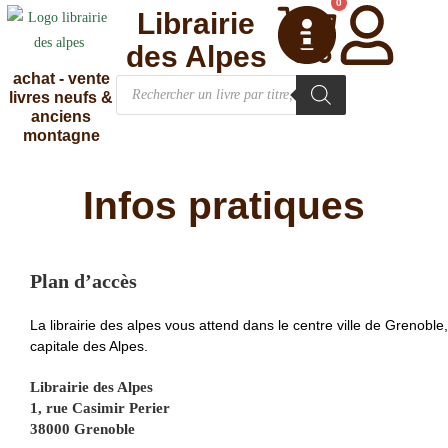
0
Librairie
des Alpes
achat - vente
livres neufs &
anciens
montagne
Infos pratiques
Plan d’accès
La librairie des alpes vous attend dans le centre ville de Grenoble,
capitale des Alpes.
Librairie des Alpes
1, rue Casimir Perier
38000
Grenoble