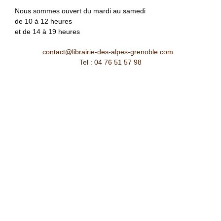
Nous sommes ouvert du mardi au samedi
de 10 à 12 heures
et de 14 à 19 heures
contact@librairie-des-alpes-grenoble.com
Tel : 04 76 51 57 98