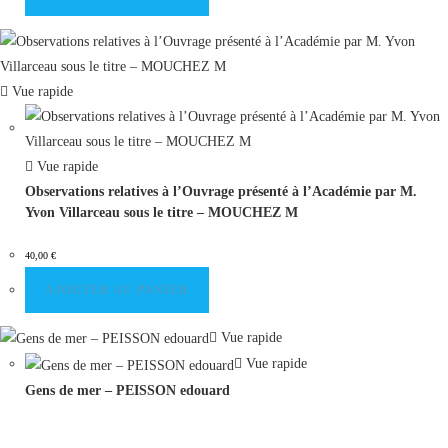
Vue rapide
Vue rapide
Observations relatives à l’Ouvrage présenté à l’Académie par M.
Yvon Villarceau sous le titre – MOUCHEZ M
40,00
€
AJOUTER AU PANIER
Vue rapide
Vue rapide
Gens de mer – PEISSON edouard