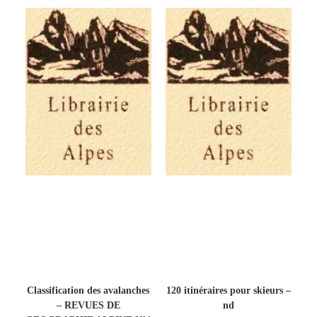
Classification des avalanches
120 itinéraires pour skieurs –
– REVUES DE
nd