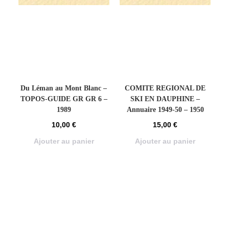
Du Léman au Mont Blanc –
COMITE REGIONAL DE
TOPOS-GUIDE GR GR 6 –
SKI EN DAUPHINE –
1989
Annuaire 1949-50 – 1950
10,00
€
15,00
€
Ajouter au panier
Ajouter au panier