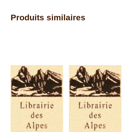
Produits similaires