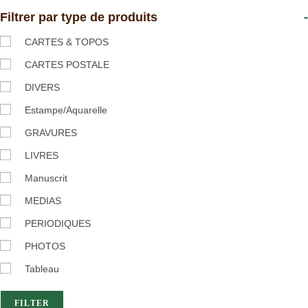
Filtrer par type de produits
-
CARTES & TOPOS
CARTES POSTALE
DIVERS
Estampe/Aquarelle
GRAVURES
LIVRES
Manuscrit
MEDIAS
PERIODIQUES
PHOTOS
Tableau
FILTER