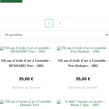
350 ans d’école d’art à Grenoble –
350 ans d’école d’art à Grenoble –
DESHAIRS Yves – 2002
Yves Deshairs – 2002
35,00
€
35,00
€
Ajouter au panier
Ajouter au panier