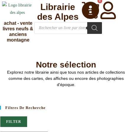
0
Librairie
des Alpes
achat - vente
livres neufs &
anciens
montagne
Notre sélection
Explorez notre librairie ainsi que tous nos articles de collections
comme des cartes, des affiches ou encore des photographies
d'époque.
Filtres De Recherche
FILTER