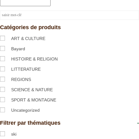
Catégories de produits
ART & CULTURE
Bayard
HISTOIRE & RELIGION
LITTERATURE
REGIONS
SCIENCE & NATURE
SPORT & MONTAGNE
Uncategorized
Filtrer par thématiques
-
ski