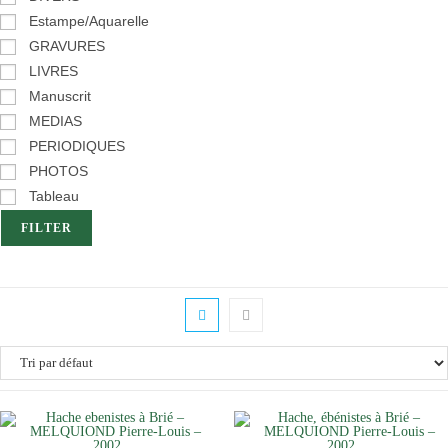
Estampe/Aquarelle
GRAVURES
LIVRES
Manuscrit
MEDIAS
PERIODIQUES
PHOTOS
Tableau
FILTER