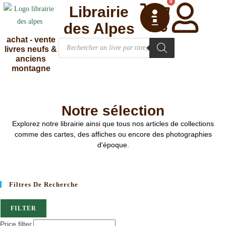
0
Librairie
des Alpes
achat - vente
livres neufs &
anciens
montagne
Notre sélection
Explorez notre librairie ainsi que tous nos articles de collections
comme des cartes, des affiches ou encore des photographies
d'époque.
Filtres De Recherche
FILTER
Price filter