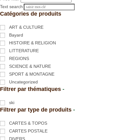
Text search
Catégories de produits
ART & CULTURE
Bayard
HISTOIRE & RELIGION
LITTERATURE
REGIONS
SCIENCE & NATURE
SPORT & MONTAGNE
Uncategorized
Filtrer par thématiques
-
ski
Filtrer par type de produits
-
CARTES & TOPOS
CARTES POSTALE
DIVERS