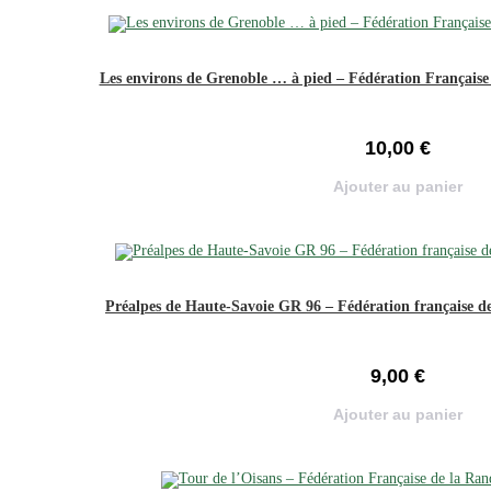
Les environs de Grenoble … à pied – Fédération Français
10,00
€
Ajouter au panier
Préalpes de Haute-Savoie GR 96 – Fédération française de
9,00
€
Ajouter au panier