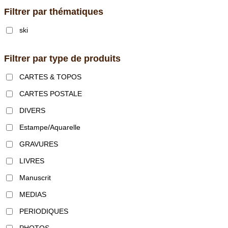
Filtrer par thématiques
ski
Filtrer par type de produits
CARTES & TOPOS
CARTES POSTALE
DIVERS
Estampe/Aquarelle
GRAVURES
LIVRES
Manuscrit
MEDIAS
PERIODIQUES
PHOTOS