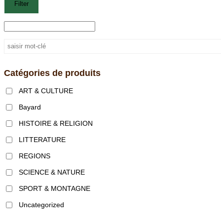
Filter
Catégories de produits
ART & CULTURE
Bayard
HISTOIRE & RELIGION
LITTERATURE
REGIONS
SCIENCE & NATURE
SPORT & MONTAGNE
Uncategorized