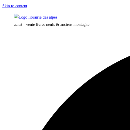
Skip to content
achat - vente livres neufs & anciens montagne