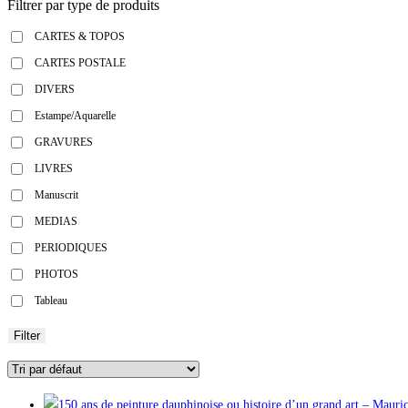
Filtrer par type de produits
CARTES & TOPOS
CARTES POSTALE
DIVERS
Estampe/Aquarelle
GRAVURES
LIVRES
Manuscrit
MEDIAS
PERIODIQUES
PHOTOS
Tableau
Filter