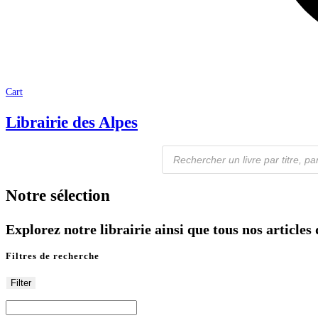
Cart
Librairie des Alpes
Recherche
de
produits
Notre sélection
Explorez notre librairie ainsi que tous nos article
Filtres de recherche
Filter