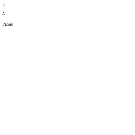
×
×
Panier