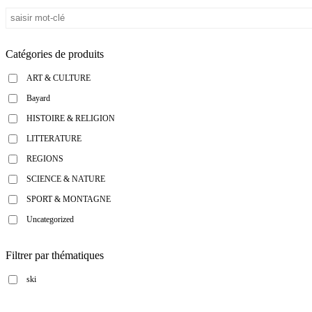
Catégories de produits
ART & CULTURE
Bayard
HISTOIRE & RELIGION
LITTERATURE
REGIONS
SCIENCE & NATURE
SPORT & MONTAGNE
Uncategorized
Filtrer par thématiques
ski