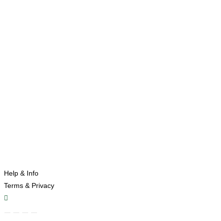
Help & Info
Terms & Privacy