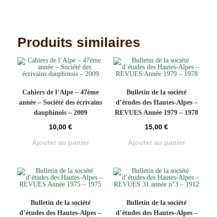
Produits similaires
Cahiers de l’Alpe – 47ème
Bulletin de la société
année – Société des écrivains
d’études des Hautes-Alpes –
dauphinois – 2009
REVUES Année 1979 – 1978
10,00
€
15,00
€
Ajouter au panier
Ajouter au panier
Bulletin de la société
Bulletin de la société
d’études des Hautes-Alpes –
d’études des Hautes-Alpes –