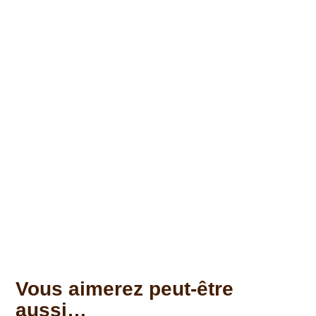
Vous aimerez peut-être
aussi…