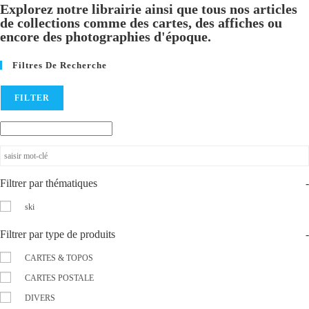
Explorez notre librairie ainsi que tous nos articles
de collections comme des cartes, des affiches ou
encore des photographies d'époque.
Filtres De Recherche
FILTER
Filtrer par thématiques
-
ski
Filtrer par type de produits
-
CARTES & TOPOS
CARTES POSTALE
DIVERS