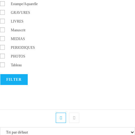
Estampe/Aquarelle
GRAVURES
LIVRES
Manuscrit
MEDIAS
PERIODIQUES
PHOTOS
Tableau
FILTER