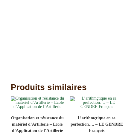
Produits similaires
Organisation et résistance du
L’arithmçtique en sa
matériel d’Artillerie – Ecole
perfection…. – LE GENDRE
d’Application de l’Artillerie
François