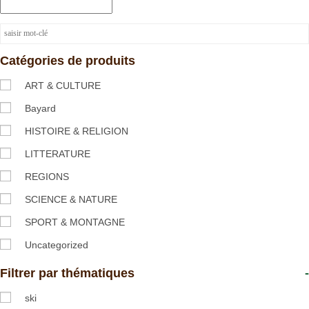
Catégories de produits
ART & CULTURE
Bayard
HISTOIRE & RELIGION
LITTERATURE
REGIONS
SCIENCE & NATURE
SPORT & MONTAGNE
Uncategorized
Filtrer par thématiques
-
ski