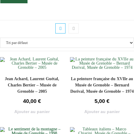
Jean Achard, Laurent Guétal,
La peinture française du XVIIe au
Charles Bertier – Musée de
Musée de Grenoble – Bernard
Grenoble – 2005
Dorival, Musée de Grenoble – 1974
40,00
€
5,00
€
Ajouter au panier
Ajouter au panier