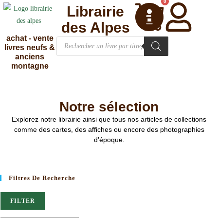
0
Librairie
des Alpes
achat - vente
livres neufs &
anciens
montagne
Notre sélection
Explorez notre librairie ainsi que tous nos articles de collections
comme des cartes, des affiches ou encore des photographies
d'époque.
Filtres De Recherche
FILTER