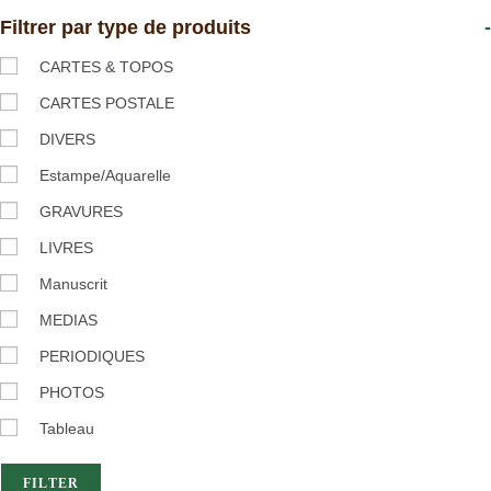
Filtrer par type de produits
-
CARTES & TOPOS
CARTES POSTALE
DIVERS
Estampe/Aquarelle
GRAVURES
LIVRES
Manuscrit
MEDIAS
PERIODIQUES
PHOTOS
Tableau
FILTER