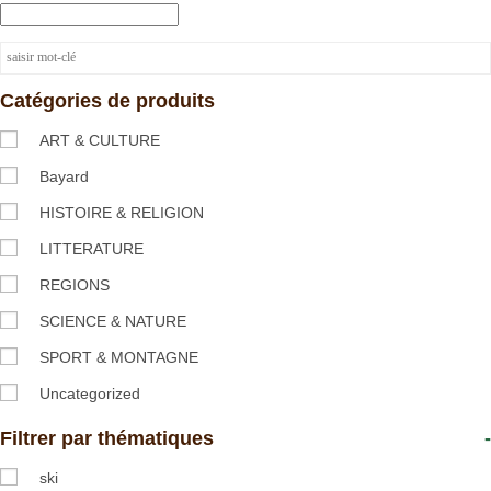
Catégories de produits
ART & CULTURE
Bayard
HISTOIRE & RELIGION
LITTERATURE
REGIONS
SCIENCE & NATURE
SPORT & MONTAGNE
Uncategorized
Filtrer par thématiques
-
ski