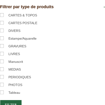
Filtrer par type de produits
-
CARTES & TOPOS
CARTES POSTALE
DIVERS
Estampe/Aquarelle
GRAVURES
LIVRES
Manuscrit
MEDIAS
PERIODIQUES
PHOTOS
Tableau
FILTER