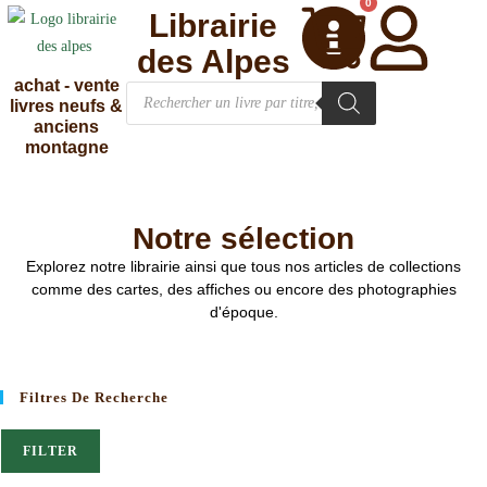
0
Librairie
des Alpes
achat - vente
livres neufs &
anciens
montagne
Notre sélection
Explorez notre librairie ainsi que tous nos articles de collections
comme des cartes, des affiches ou encore des photographies
d'époque.
Filtres De Recherche
FILTER