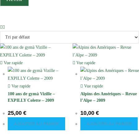
Vue rapide
Vue rapide
Vue rapide
Vue rapide
100 ans de gymà Vizille –
Alpins des Amériques – Revue
EXPILLY Colette – 2009
l’Alpe – 2009
25,00
€
10,00
€
AJOUTER AU PANIER
AJOUTER AU PANIER