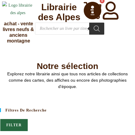
0
Librairie
des Alpes
achat - vente
livres neufs &
anciens
montagne
Notre sélection
Explorez notre librairie ainsi que tous nos articles de collections
comme des cartes, des affiches ou encore des photographies
d'époque.
Filtres De Recherche
FILTER