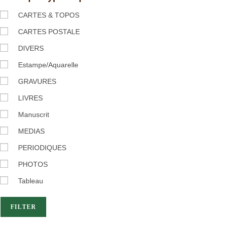
CARTES & TOPOS
CARTES POSTALE
DIVERS
Estampe/Aquarelle
GRAVURES
LIVRES
Manuscrit
MEDIAS
PERIODIQUES
PHOTOS
Tableau
FILTER