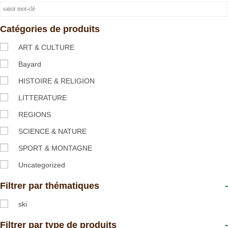
Catégories de produits
ART & CULTURE
Bayard
HISTOIRE & RELIGION
LITTERATURE
REGIONS
SCIENCE & NATURE
SPORT & MONTAGNE
Uncategorized
Filtrer par thématiques
-
ski
Filtrer par type de produits
-