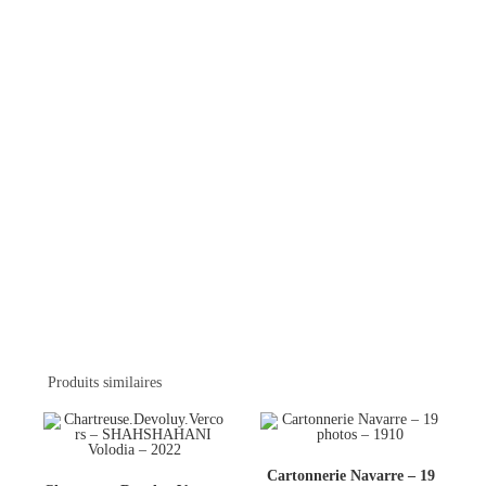
Produits similaires
Cartonnerie Navarre – 19