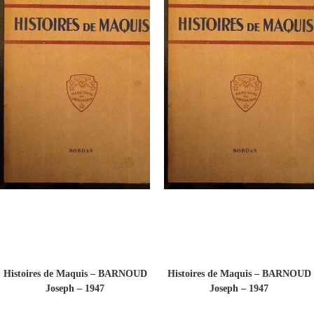
Histoires de Maquis – BARNOUD
Histoires de Maquis – BARNOUD
Joseph – 1947
Joseph – 1947