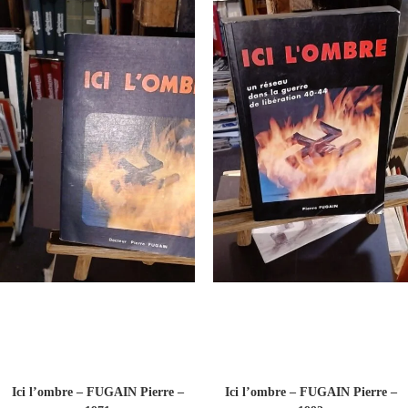
Ici l’ombre – FUGAIN Pierre –
Ici l’ombre – FUGAIN Pierre –