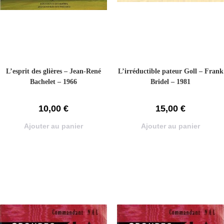
L’esprit des glières – Jean-René
L’irréductible pateur Goll – Frank
Bachelet – 1966
Bridel – 1981
10,00
€
15,00
€
Ajouter au panier
Ajouter au panier