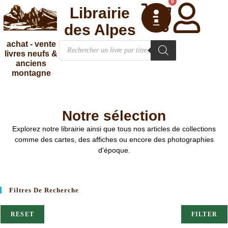
0
Librairie
des Alpes
achat - vente
livres neufs &
anciens
montagne
Notre sélection
Explorez notre librairie ainsi que tous nos articles de collections
comme des cartes, des affiches ou encore des photographies
d'époque.
Filtres De Recherche
RESET
FILTER