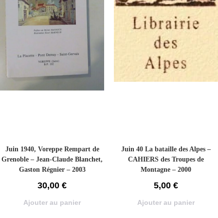
Juin 1940, Voreppe Rempart de
Juin 40 La bataille des Alpes –
Grenoble – Jean-Claude Blanchet,
CAHIERS des Troupes de
Gaston Régnier – 2003
Montagne – 2000
30,00
€
5,00
€
Ajouter au panier
Ajouter au panier