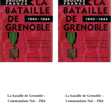
La bataille de Grenoble –
La bataille de Grenoble –
Commandant Nal – 1964
Commandant Nal – 1964