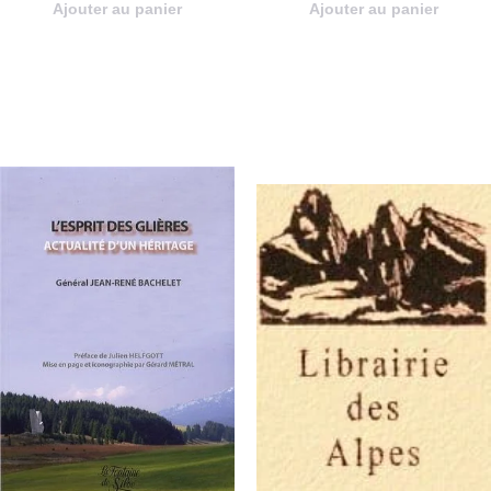
Ajouter au panier
Ajouter au panier