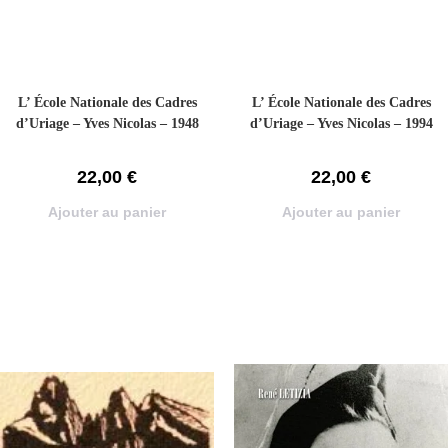
L’ École Nationale des Cadres
L’ École Nationale des Cadres
d’Uriage – Yves Nicolas – 1948
d’Uriage – Yves Nicolas – 1994
22,00
€
22,00
€
Ajouter au panier
Ajouter au panier