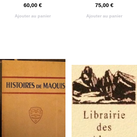
60,00
€
75,00
€
Ajouter au panier
Ajouter au panier