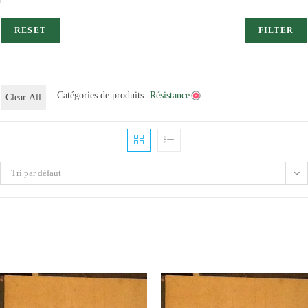
RESET
FILTER
Catégories de produits:
Résistance
Clear All
Tri par défaut