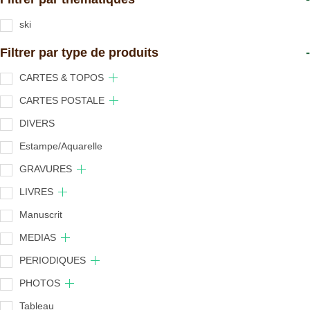
ski
Filtrer par type de produits
-
CARTES & TOPOS
CARTES POSTALE
DIVERS
Estampe/Aquarelle
GRAVURES
LIVRES
Manuscrit
MEDIAS
PERIODIQUES
PHOTOS
Tableau