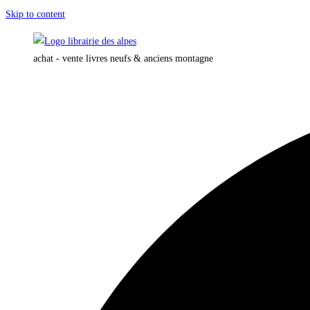
Skip to content
achat - vente livres neufs & anciens montagne