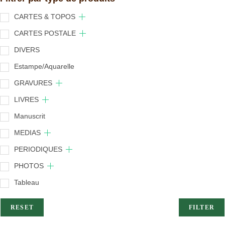
CARTES & TOPOS
CARTES POSTALE
DIVERS
Estampe/Aquarelle
GRAVURES
LIVRES
Manuscrit
MEDIAS
PERIODIQUES
PHOTOS
Tableau
RESET
FILTER