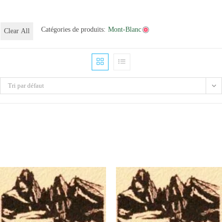
Catégories de produits:
Mont-Blanc
Clear All
Tri par défaut