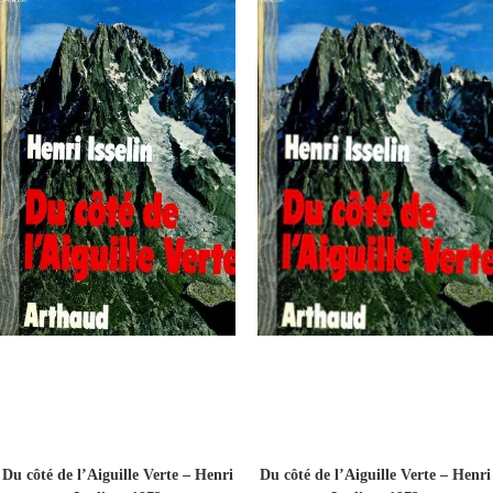
Du côté de l’Aiguille Verte – Henri
Du côté de l’Aiguille Verte – Henri