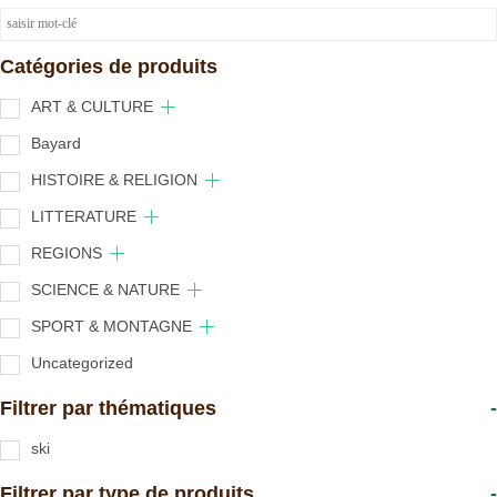
Catégories de produits
ART & CULTURE
Bayard
HISTOIRE & RELIGION
LITTERATURE
REGIONS
SCIENCE & NATURE
SPORT & MONTAGNE
Uncategorized
Filtrer par thématiques
-
ski
Filtrer par type de produits
-