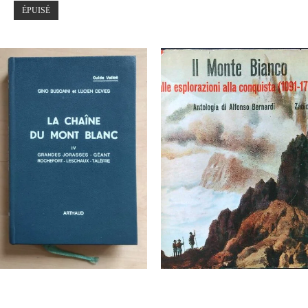
ÉPUISÉ