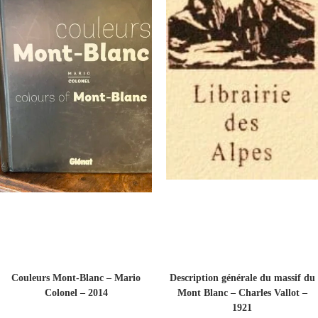
Couleurs Mont-Blanc – Mario
Description générale du massif du
Colonel – 2014
Mont Blanc – Charles Vallot –
1921