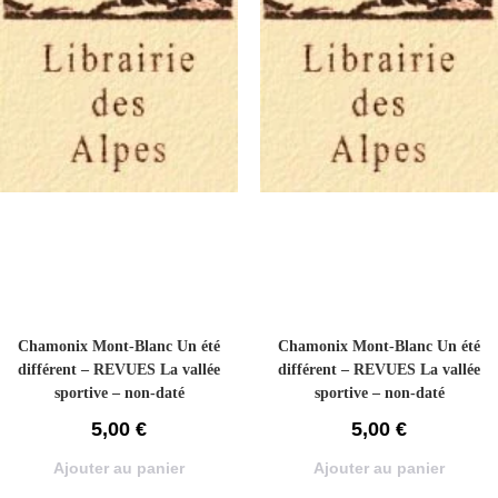
Chamonix Mont-Blanc Un été
Chamonix Mont-Blanc Un été
différent – REVUES La vallée
différent – REVUES La vallée
sportive – non-daté
sportive – non-daté
5,00
€
5,00
€
Ajouter au panier
Ajouter au panier