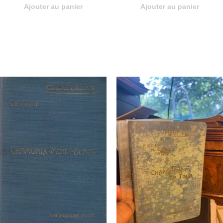
Ajouter au panier
Ajouter au panier