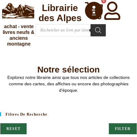
0
Librairie
des Alpes
achat - vente
livres neufs &
anciens
montagne
Notre sélection
Explorez notre librairie ainsi que tous nos articles de collections
comme des cartes, des affiches ou encore des photographies
d'époque.
Filtres De Recherche
RESET
FILTER