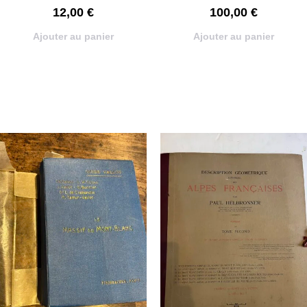
12,00
€
100,00
€
Ajouter au panier
Ajouter au panier