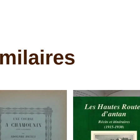
milaires