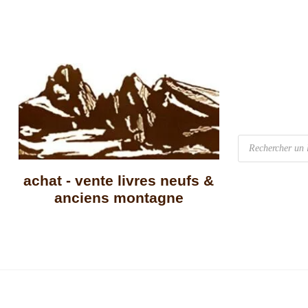
achat - vente livres neufs &
anciens montagne