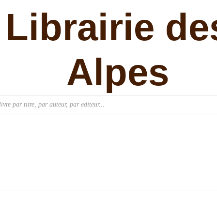
Librairie de
Alpes