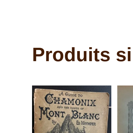
Produits si