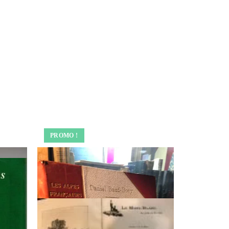
PROMO !