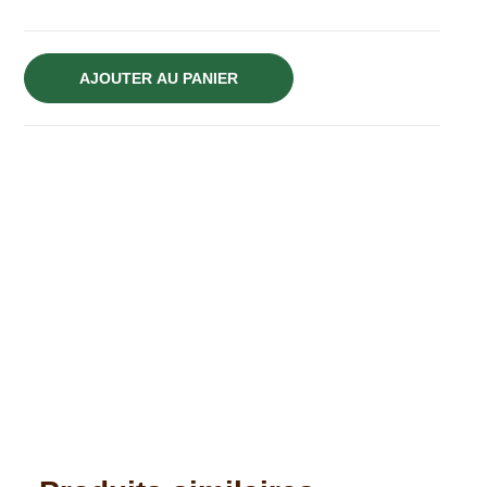
AJOUTER AU PANIER