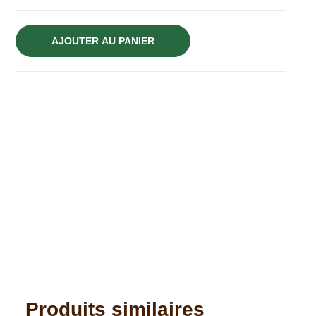
AJOUTER AU PANIER
Produits similaires