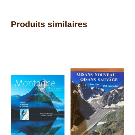
Produits similaires