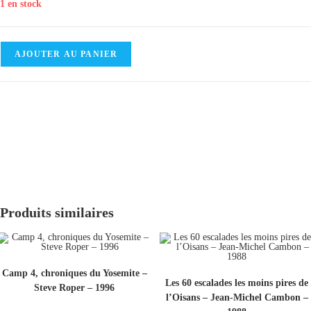
1 en stock
AJOUTER AU PANIER
Produits similaires
Camp 4, chroniques du Yosemite –
Les 60 escalades les moins pires de
Steve Roper – 1996
l’Oisans – Jean-Michel Cambon –