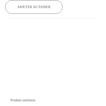
AJOUTER AU PANIER
Produits similaires