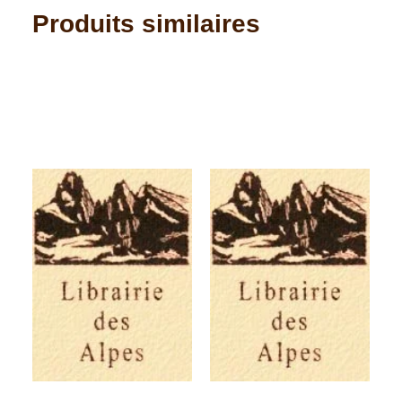
Produits similaires