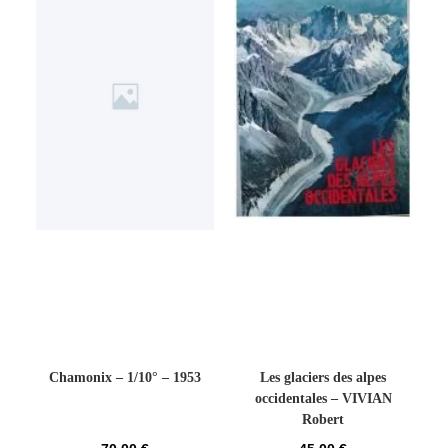
Chamonix – 1/10° – 1953
Les glaciers des alpes
occidentales – VIVIAN
Robert