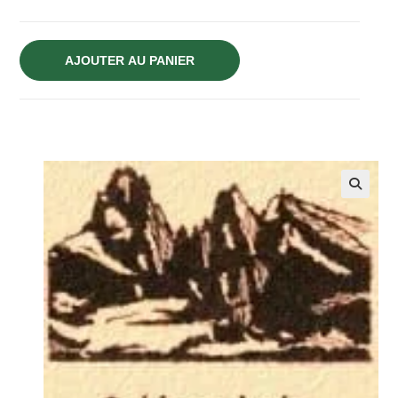
AJOUTER AU PANIER