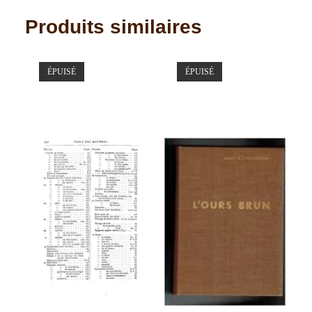
Produits similaires
ÉPUISÉ
ÉPUISÉ