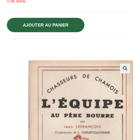
1 en stock
AJOUTER AU PANIER