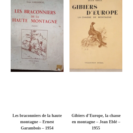
Les braconniers de la haute
Gibiers d’Europe, la chasse
montagne – Ernest
en montagne – Jean Eblé –
Garambois – 1954
1955