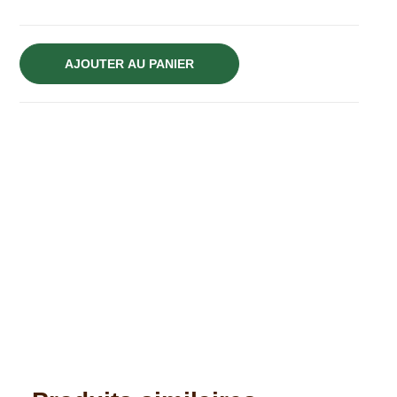
AJOUTER AU PANIER