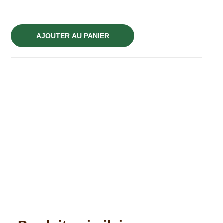
AJOUTER AU PANIER