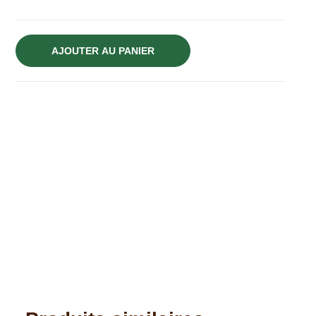
AJOUTER AU PANIER