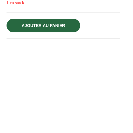
1 en stock
AJOUTER AU PANIER