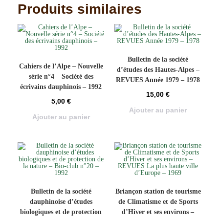
Produits similaires
Bulletin de la société
Cahiers de l’Alpe – Nouvelle
d’études des Hautes-Alpes –
série n°4 – Société des
REVUES Année 1979 – 1978
écrivains dauphinois – 1992
15,00
€
5,00
€
Ajouter au panier
Ajouter au panier
Bulletin de la société
Briançon station de tourisme
dauphinoise d’études
de Climatisme et de Sports
biologiques et de protection
d’Hiver et ses environs –