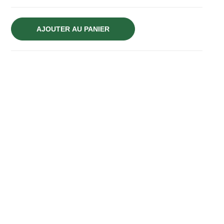
AJOUTER AU PANIER