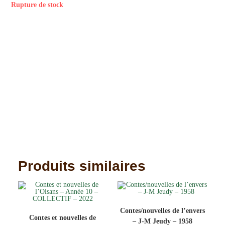
Rupture de stock
Produits similaires
Contes/nouvelles de l’envers
Contes et nouvelles de
– J-M Jeudy – 1958