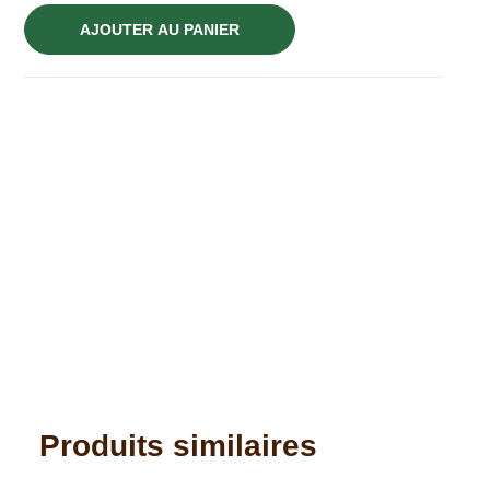
AJOUTER AU PANIER
Produits similaires