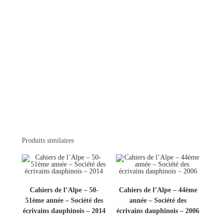
Produits similaires
Cahiers de l’Alpe – 50-
Cahiers de l’Alpe – 44ème
51ème année – Société des
année – Société des
écrivains dauphinois – 2014
écrivains dauphinois – 2006