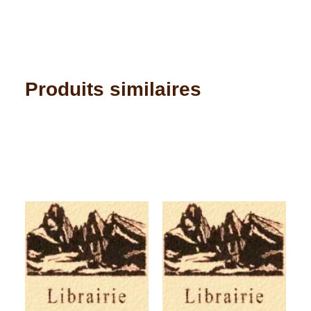
Produits similaires