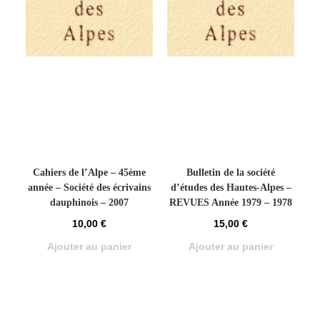
Cahiers de l’Alpe – 45ème
Bulletin de la société
année – Société des écrivains
d’études des Hautes-Alpes –
dauphinois – 2007
REVUES Année 1979 – 1978
10,00
€
15,00
€
Ajouter au panier
Ajouter au panier