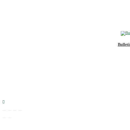
Bulleti