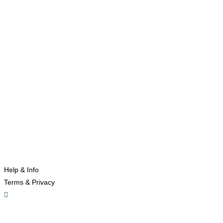
Help & Info
Terms & Privacy