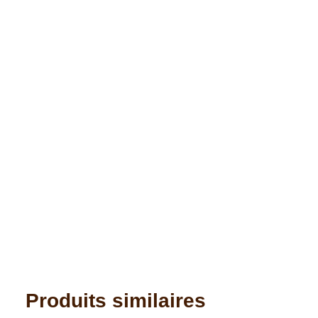
Produits similaires