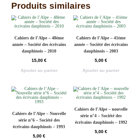
Produits similaires
Cahiers de l’Alpe – 48ème
Cahiers de l’Alpe – 41ème
année – Société des écrivains
année – Société des écrivains
dauphinois – 2010
dauphinois – 2003
15,00
€
5,00
€
Ajouter au panier
Ajouter au panier
Cahiers de l’Alpe – nouvelle
Cahiers de l’Alpe – Nouvelle
série n°4 – Société des
série n°6 – Société des
écrivains dauphinois – 1992
écrivains dauphinois – 1993
5,00
€
5,00
€