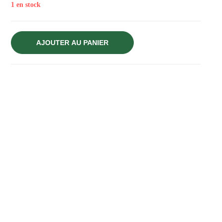
1 en stock
AJOUTER AU PANIER