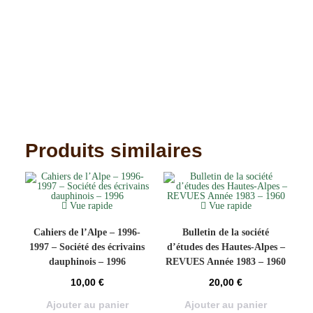
Produits similaires
Vue rapide
Vue rapide
Cahiers de l’Alpe – 1996-
Bulletin de la société
1997 – Société des écrivains
d’études des Hautes-Alpes –
dauphinois – 1996
REVUES Année 1983 – 1960
10,00
€
20,00
€
Ajouter au panier
Ajouter au panier