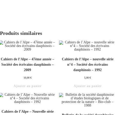
Produits similaires
Cahiers de l’Alpe – 47ème année –
Cahiers de l’Alpe – nouvelle série
Société des écrivains dauphinois –
n°4 – Société des écrivains
2009
dauphinois – 1992
10,00
€
5,00
€
Ajouter au panier
Ajouter au panier
Cahiers de l’Alpe – Nouvelle série