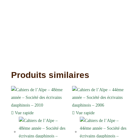
Produits similaires
Vue rapide
Vue rapide