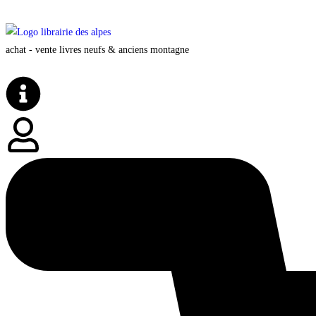
achat - vente livres neufs & anciens montagne