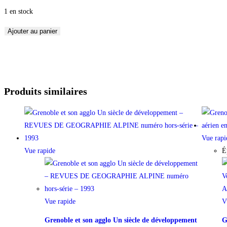
1 en stock
Ajouter au panier
Produits similaires
Vue rapi
Vue rapide
É
Vue rapide
V
Grenoble et son agglo Un siècle de développement
G