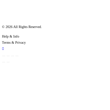
© 2026 All Rights Reserved.
Help & Info
Terms & Privacy