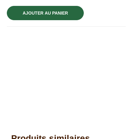
AJOUTER AU PANIER
Produits similaires