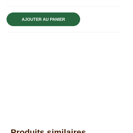
AJOUTER AU PANIER
Produits similaires