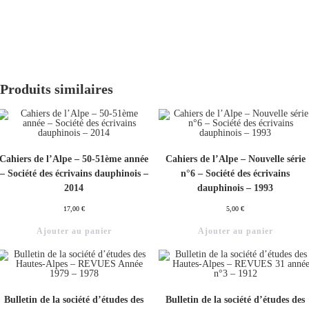
Produits similaires
Cahiers de l’Alpe – 50-51ème année
Cahiers de l’Alpe – Nouvelle série
– Société des écrivains dauphinois –
n°6 – Société des écrivains
2014
dauphinois – 1993
17,00
€
5,00
€
Ajouter au panier
Ajouter au panier
Bulletin de la société d’études des
Bulletin de la société d’études des